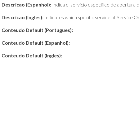
Descricao (Espanhol):
Indica el servicio especifico de apertura
Descricao (Ingles):
Indicates which specific service of Service
Conteudo Default (Portugues):
Conteudo Default (Espanhol):
Conteudo Default (Ingles):