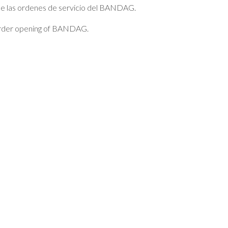
 de las ordenes de servicio del BANDAG.
 Order opening of BANDAG.