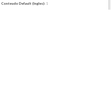
Conteudo Default (Ingles):
1