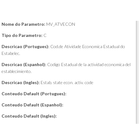
Nome do Parametro:
MV_ATVECON
Tipo do Parametro:
C
Descricao (Portugues):
Cod.de Atividade Economica Estadual do
Estabelec.
Descricao (Espanhol):
Codigo Estadual de la actividad economica del
establecimiento.
Descricao (Ingles):
Estab. state econ. activ. code
Conteudo Default (Portugues):
Conteudo Default (Espanhol):
Conteudo Default (Ingles):