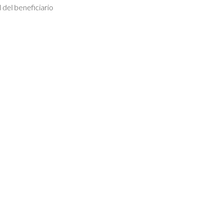
 del beneficiario