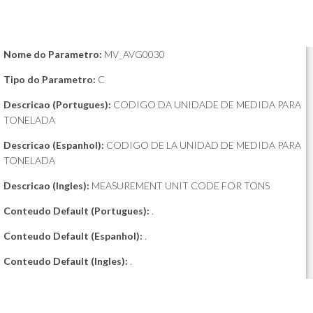
Nome do Parametro:
MV_AVG0030
Tipo do Parametro:
C
Descricao (Portugues):
CODIGO DA UNIDADE DE MEDIDA PARA
TONELADA
Descricao (Espanhol):
CODIGO DE LA UNIDAD DE MEDIDA PARA
TONELADA
Descricao (Ingles):
MEASUREMENT UNIT CODE FOR TONS
Conteudo Default (Portugues):
.
Conteudo Default (Espanhol):
.
Conteudo Default (Ingles):
.