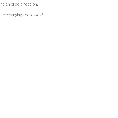
no en el de direccion?
when changing addresses?