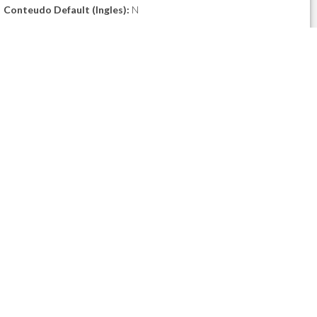
Conteudo Default (Ingles):
N