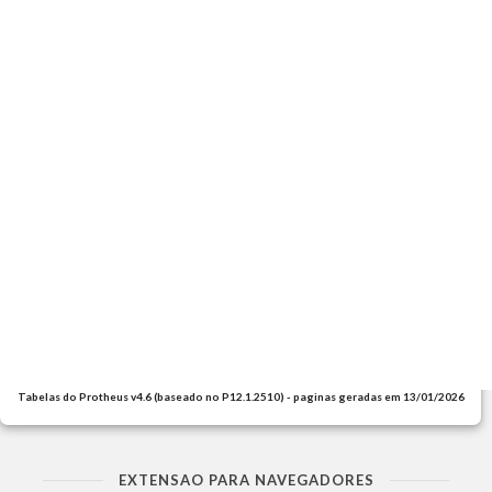
Tabelas do Protheus v4.6 (baseado no P12.1.2510) - paginas geradas em 13/01/2026
EXTENSAO PARA NAVEGADORES