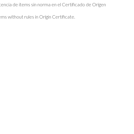
encia de items sin norma en el Certificado de Origen
ms without rules in Origin Certificate.