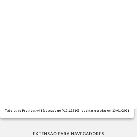
Tabelas do Protheus v4.6 (baseado no P12.1.2510) - paginas geradas em 13/01/2026
EXTENSAO PARA NAVEGADORES