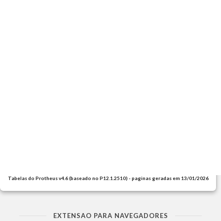
Tabelas do Protheus v4.6 (baseado no P12.1.2510) - paginas geradas em 13/01/2026
EXTENSAO PARA NAVEGADORES