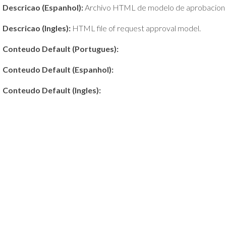
Descricao (Espanhol):
Archivo HTML de modelo de aprobacion d
Descricao (Ingles):
HTML file of request approval model.
Conteudo Default (Portugues):
Conteudo Default (Espanhol):
Conteudo Default (Ingles):