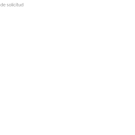
e solicitud