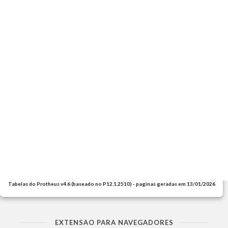
Tabelas do Protheus v4.6 (baseado no P12.1.2510) - paginas geradas em 13/01/2026
EXTENSAO PARA NAVEGADORES