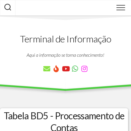
Skip
to
content
Terminal de Informação
Aqui a informação se torna conhecimento!
Tabela BD5 - Processamento de
Contas