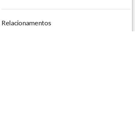
Relacionamentos