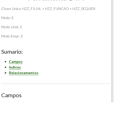
Chave Unica: HZZ_FILIAL + HZZ_FUNCAO + HZZ_SEQUEN
Modo: E
Modo Unid.: E
Modo Empr.: E
Sumario:
Campos
Indices
Relacionamentos
Campos