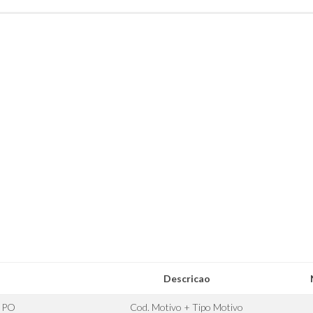
Descricao
IPO
Cod. Motivo + Tipo Motivo