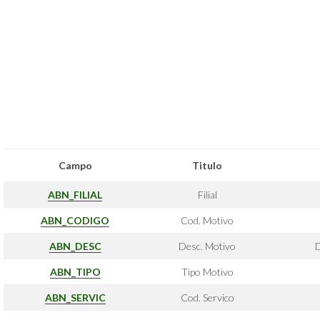
Campo
Titulo
ABN_FILIAL
Filial
ABN_CODIGO
Cod. Motivo
ABN_DESC
Desc. Motivo
D
ABN_TIPO
Tipo Motivo
ABN_SERVIC
Cod. Servico