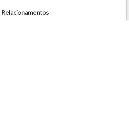
Relacionamentos