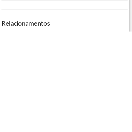
Relacionamentos