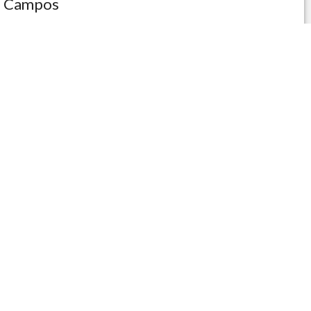
Campos