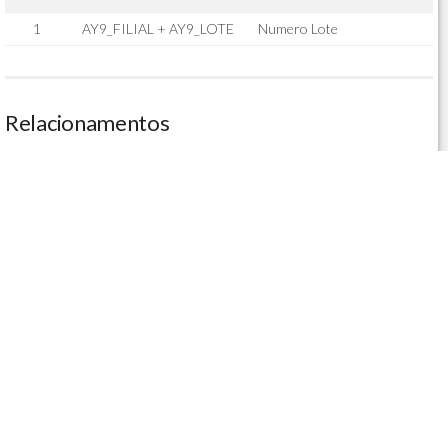
1
AY9_FILIAL + AY9_LOTE
Numero Lote
Relacionamentos