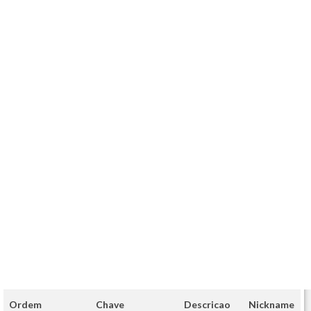
Ordem
Chave
Descricao
Nickname