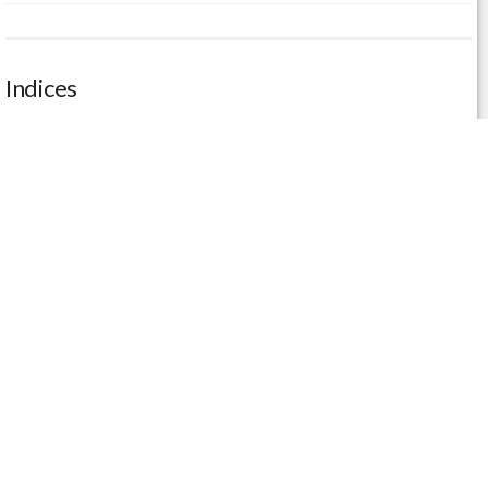
Indices