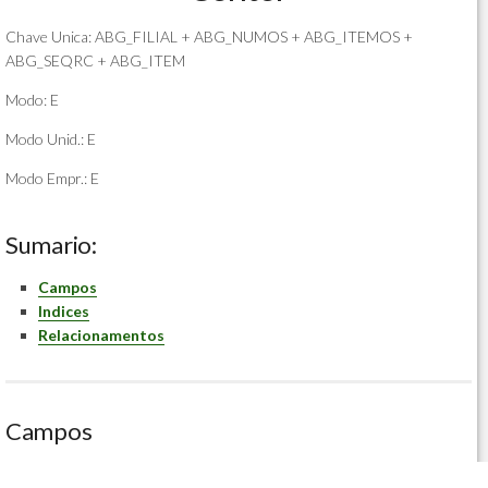
Chave Unica: ABG_FILIAL + ABG_NUMOS + ABG_ITEMOS +
ABG_SEQRC + ABG_ITEM
Modo: E
Modo Unid.: E
Modo Empr.: E
Sumario:
Campos
Indices
Relacionamentos
Campos