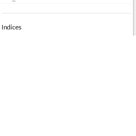
Indices