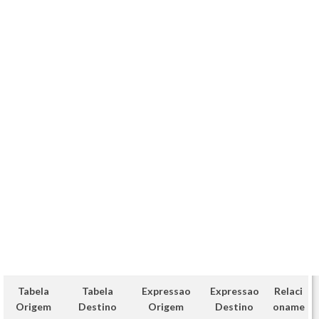
Tabela
Tabela
Expressao
Expressao
Relaci
Origem
Destino
Origem
Destino
oname