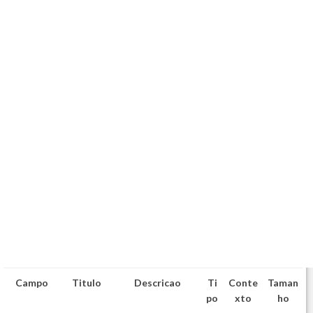
Campo
Titulo
Descricao
Ti
Conte
Taman
po
xto
ho