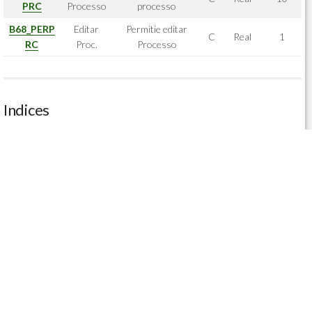
PRC
Processo
processo
B68_PERP
Editar
Permitie editar
C
Real
1
RC
Proc.
Processo
Indices