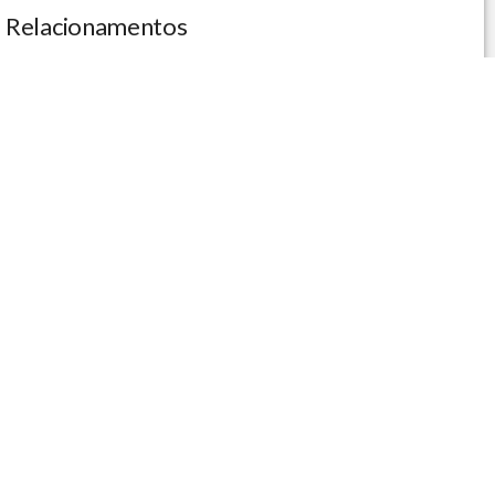
Relacionamentos