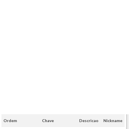
Ordem
Chave
Descricao
Nickname