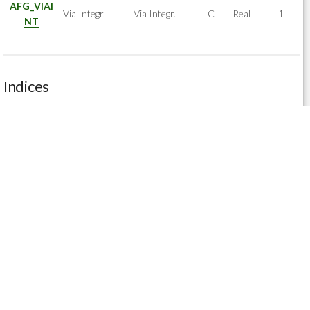
AFG_VIAI
Via Integr.
Via Integr.
C
Real
1
NT
Indices