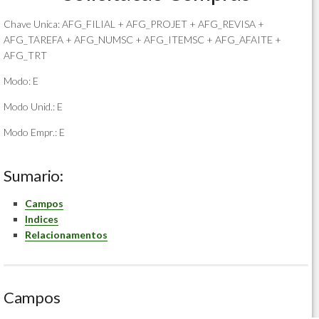
Chave Unica: AFG_FILIAL + AFG_PROJET + AFG_REVISA +
AFG_TAREFA + AFG_NUMSC + AFG_ITEMSC + AFG_AFAITE +
AFG_TRT
Modo: E
Modo Unid.: E
Modo Empr.: E
Sumario:
Campos
Indices
Relacionamentos
Campos