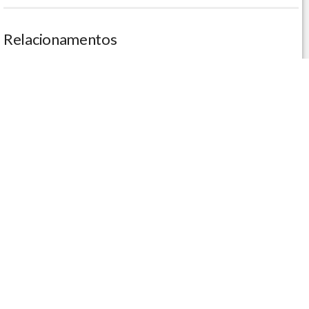
Relacionamentos