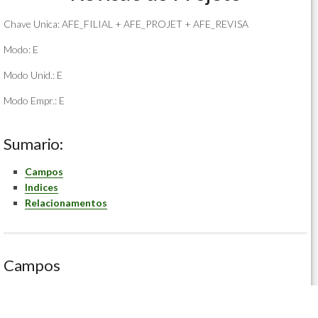
Chave Unica: AFE_FILIAL + AFE_PROJET + AFE_REVISA
Modo: E
Modo Unid.: E
Modo Empr.: E
Sumario:
Campos
Indices
Relacionamentos
Campos