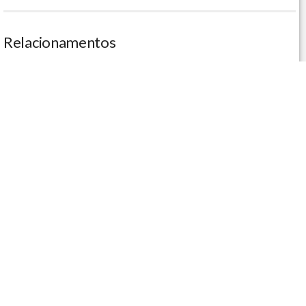
Relacionamentos