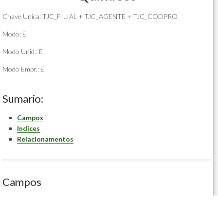
Chave Unica: TJC_FILIAL + TJC_AGENTE + TJC_CODPRO
Modo: E
Modo Unid.: E
Modo Empr.: E
Sumario:
Campos
Indices
Relacionamentos
Campos