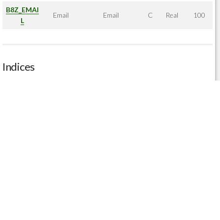
B8Z_EMAI
Email
Email
C
Real
100
L
Indices