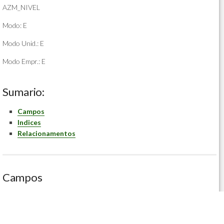
AZM_NIVEL
Modo: E
Modo Unid.: E
Modo Empr.: E
Sumario:
Campos
Indices
Relacionamentos
Campos