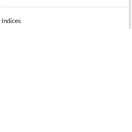
Indices