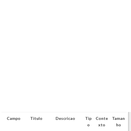
Campo
Titulo
Descricao
Tip
Conte
Taman
o
xto
ho