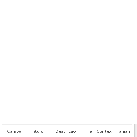
Campo
Titulo
Descricao
Tip
Contex
Taman