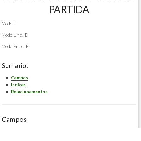
PARTIDA
Modo: E
Modo Unid.: E
Modo Empr.: E
Sumario:
Campos
Indices
Relacionamentos
Campos