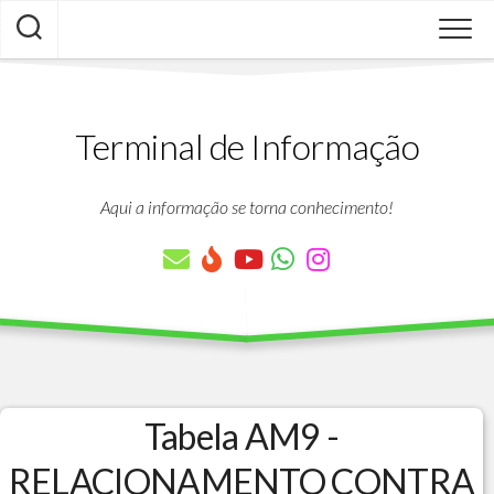
Skip
to
content
Terminal de Informação
Aqui a informação se torna conhecimento!
Tabela AM9 -
RELACIONAMENTO CONTRA