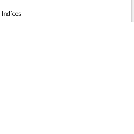
Indices