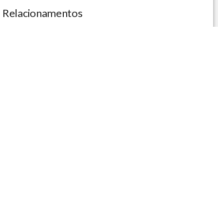
Relacionamentos