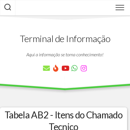
Skip
to
content
Terminal de Informação
Aqui a informação se torna conhecimento!
Tabela AB2 - Itens do Chamado
Tecnico