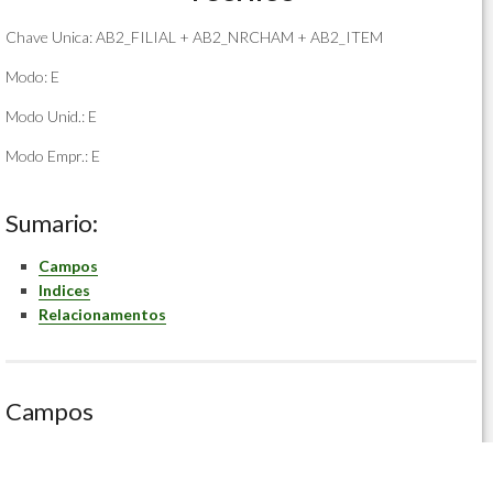
Chave Unica: AB2_FILIAL + AB2_NRCHAM + AB2_ITEM
Modo: E
Modo Unid.: E
Modo Empr.: E
Sumario:
Campos
Indices
Relacionamentos
Campos