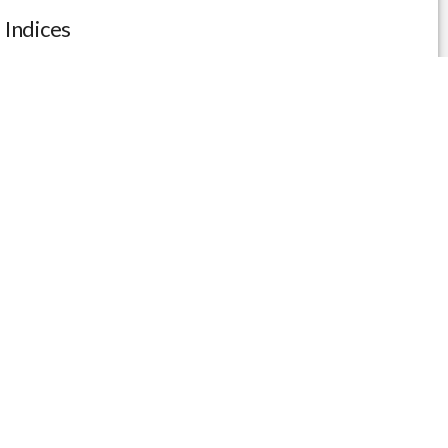
Indices