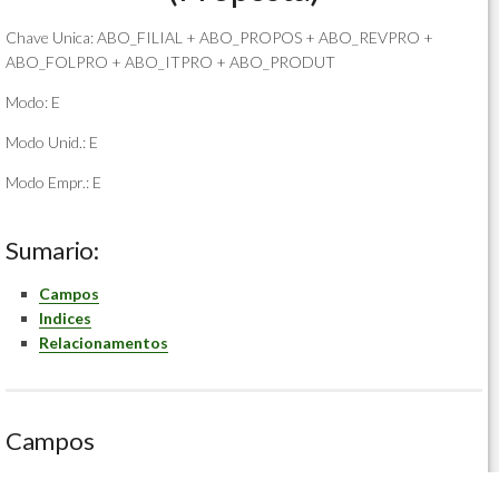
Chave Unica: ABO_FILIAL + ABO_PROPOS + ABO_REVPRO +
ABO_FOLPRO + ABO_ITPRO + ABO_PRODUT
Modo: E
Modo Unid.: E
Modo Empr.: E
Sumario:
Campos
Indices
Relacionamentos
Campos