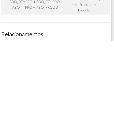
1
ABO_REVPRO + ABO_FOLPRO +
+ It. Proposta +
ABO_ITPRO + ABO_PRODUT
Produto
Relacionamentos