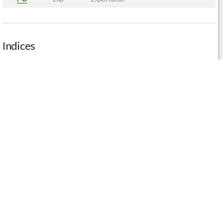
Indices