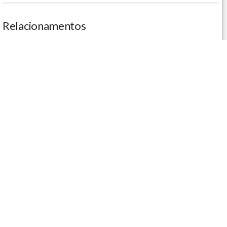
Relacionamentos