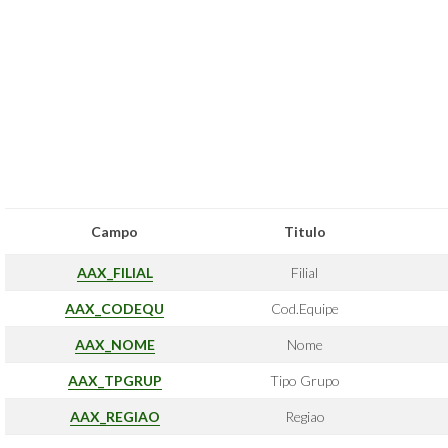
Campo
Titulo
AAX_FILIAL
Filial
AAX_CODEQU
Cod.Equipe
AAX_NOME
Nome
AAX_TPGRUP
Tipo Grupo
AAX_REGIAO
Regiao