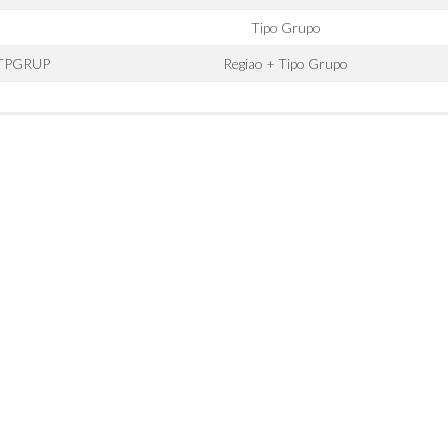
Tipo Grupo
_TPGRUP
Regiao + Tipo Grupo