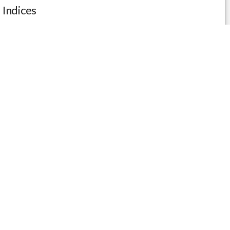
Indices