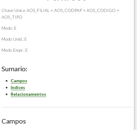
Chave Unica: AOS_FILIAL + AOS_CODPAP + AOS_CODIGO +
AOS_TIPO
Modo: E
Modo Unid.: E
Modo Empr.: E
Sumario:
Campos
Indices
Relacionamentos
Campos