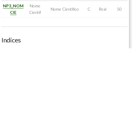
NP3_NOM
Nome
Nome Cientifico
C
Real
50
CIE
Cientif
Indices