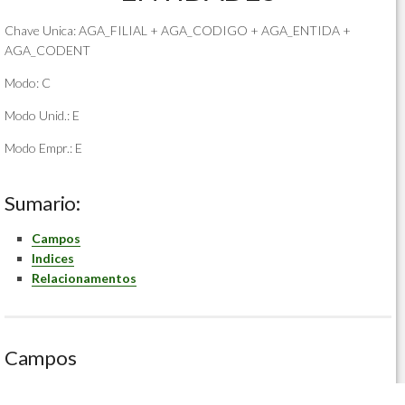
Chave Unica: AGA_FILIAL + AGA_CODIGO + AGA_ENTIDA +
AGA_CODENT
Modo: C
Modo Unid.: E
Modo Empr.: E
Sumario:
Campos
Indices
Relacionamentos
Campos