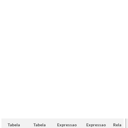
Tabela
Tabela
Expressao
Expressao
Rela