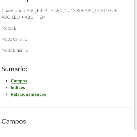
Chave Unica: ABC_FILIAL + ABC_NUMOS + ABC_CODTEC +
ABC_SEQ + ABC_ITEM
Modo: E
Modo Unid.: E
Modo Empr.: E
Sumario:
Campos
Indices
Relacionamentos
Campos