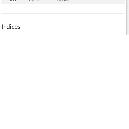
Indices