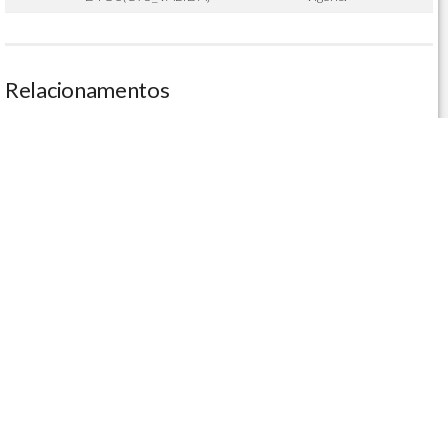
Relacionamentos