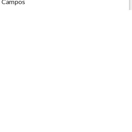
Campos