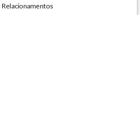
Relacionamentos