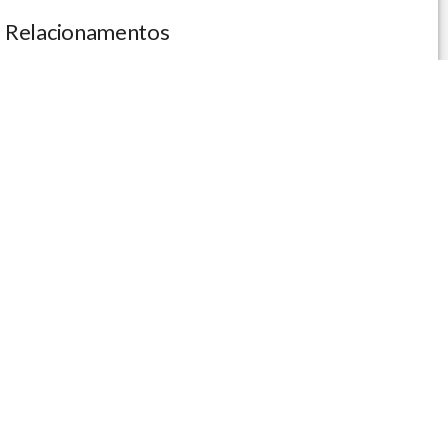
Relacionamentos