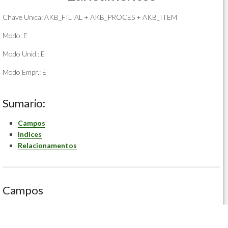
Chave Unica: AKB_FILIAL + AKB_PROCES + AKB_ITEM
Modo: E
Modo Unid.: E
Modo Empr.: E
Sumario:
Campos
Indices
Relacionamentos
Campos