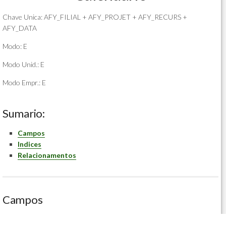
Chave Unica: AFY_FILIAL + AFY_PROJET + AFY_RECURS +
AFY_DATA
Modo: E
Modo Unid.: E
Modo Empr.: E
Sumario:
Campos
Indices
Relacionamentos
Campos