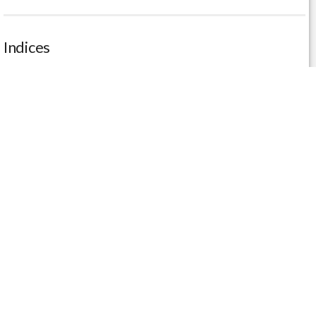
Indices