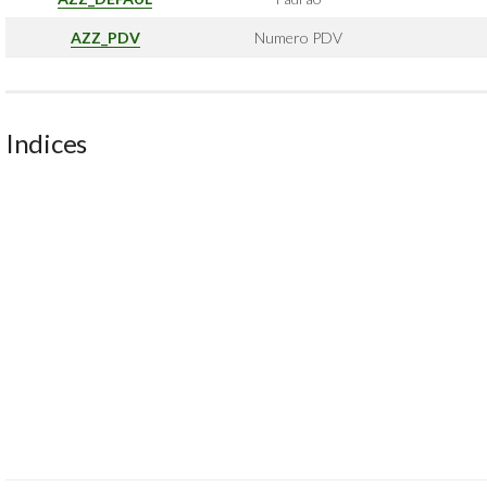
AZZ_PDV
Numero PDV
Indices