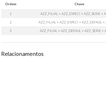
Ordem
Chave
1
AZZ_FILIAL + AZZ_ESPECI + AZZ_SERIE +
2
AZZ_FILIAL + AZZ_ESPECI + AZZ_DEFAUL +
3
AZZ_FILIAL + AZZ_DEFAUL + AZZ_SERIE +
Relacionamentos