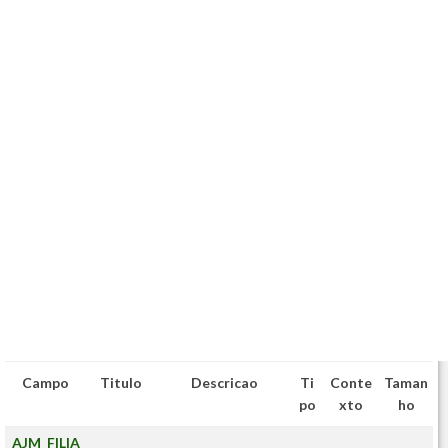
Campo
Titulo
Descricao
Ti
Conte
Taman
po
xto
ho
AJM_FILIA